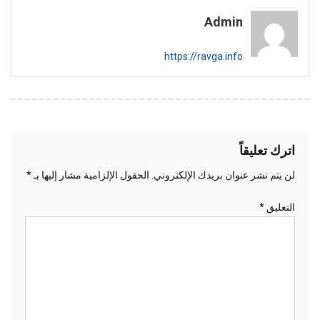
المقالات
Admin
https://ravga.info
اترك تعليقاً
لن يتم نشر عنوان بريدك الإلكتروني.
الحقول الإلزامية مشار إليها بـ
*
التعليق
*