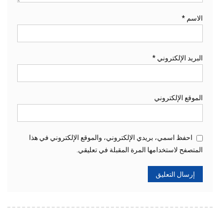
الاسم
*
البريد الإلكتروني
*
الموقع الإلكتروني
احفظ اسمي، بريدي الإلكتروني، والموقع الإلكتروني في هذا
المتصفح لاستخدامها المرة المقبلة في تعليقي.