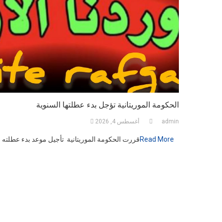
الحكومة الموريتانية تؤجل بدء عطلتها السنوية
admin
أغسطس 4, 2026
Read More
قررت الحكومة الموريتانية تأجيل موعد بدء عطلته