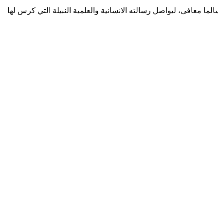
لما معافى، ليواصل رسالته الانسانية والعلمية النبيلة التي كرس لها