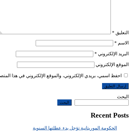
التعليق
*
الاسم
*
البريد الإلكتروني
*
الموقع الإلكتروني
احفظ اسمي، بريدي الإلكتروني، والموقع الإلكتروني في هذا المتصف
البحث
البحث
Recent Posts
الحكومة الموريتانية تؤجل بدء عطلتها السنوية