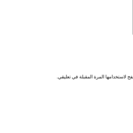
ح لاستخدامها المرة المقبلة في تعليقي.