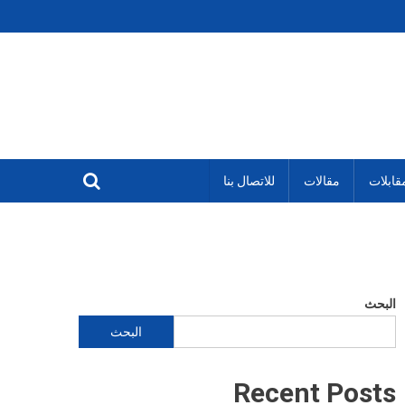
قابلات
مقالات
للاتصال بنا
البحث
البحث
Recent Posts