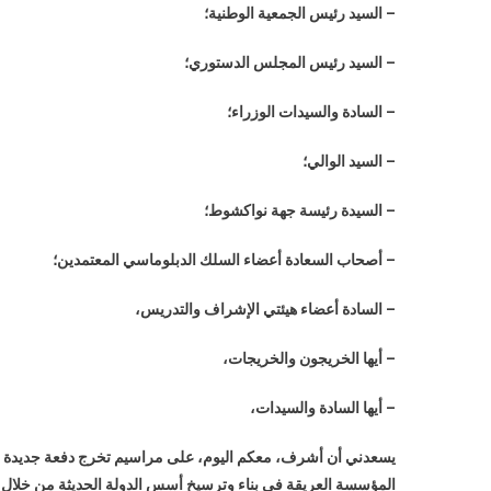
– السيد رئيس الجمعية الوطنية؛
– السيد رئيس المجلس الدستوري؛
– السادة والسيدات الوزراء؛
– السيد الوالي؛
– السيدة رئيسة جهة نواكشوط؛
– أصحاب السعادة أعضاء السلك الدبلوماسي المعتمدين؛
– السادة أعضاء هيئتي الإشراف والتدريس،
– أيها الخريجون والخريجات،
– أيها السادة والسيدات،
يسعدني أن أشرف، معكم اليوم، على مراسيم تخرج دفعة جديدة من 
المؤسسة العريقة في بناء وترسيخ أسس الدولة الحديثة من خلال م