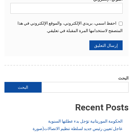
احفظ اسمي، بريدي الإلكتروني، والموقع الإلكتروني في هذا
المتصفح لاستخدامها المرة المقبلة في تعليقي.
البحث
البحث
Recent Posts
الحكومة الموريتانية تؤجل بدء عطلتها السنوية
عاجل:تعيين رئيس جديد لسلطة تنظيم الاتصالات(صورة