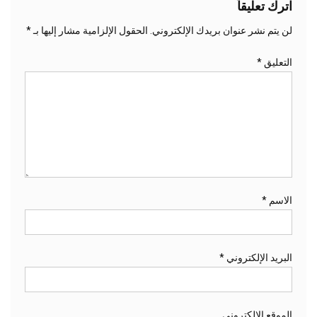
اترك تعليقاً
لن يتم نشر عنوان بريدك الإلكتروني.
الحقول الإلزامية مشار إليها بـ
*
التعليق
*
الاسم
*
البريد الإلكتروني
*
الموقع الإلكتروني