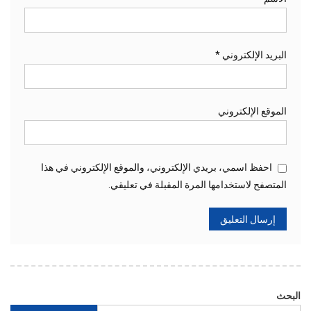
البريد الإلكتروني
*
الموقع الإلكتروني
احفظ اسمي، بريدي الإلكتروني، والموقع الإلكتروني في هذا
المتصفح لاستخدامها المرة المقبلة في تعليقي.
البحث