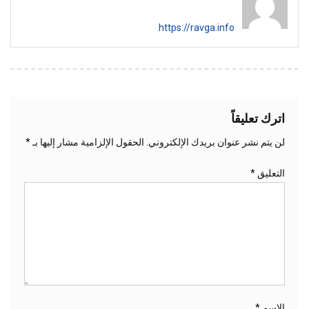
https://ravga.info
اترك تعليقاً
لن يتم نشر عنوان بريدك الإلكتروني.
الحقول الإلزامية مشار إليها بـ
*
التعليق
*
الاسم
*