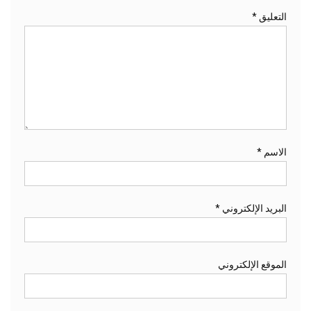
التعليق
*
الاسم
*
البريد الإلكتروني
*
الموقع الإلكتروني